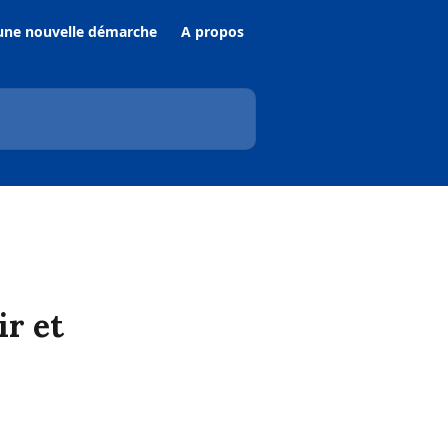
une nouvelle démarche
A propos
ir et