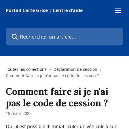
Passer au contenu principal
Portail Carte Grise | Centre d'aide
Rechercher un article...
Toutes les collections
Déclaration de cession
Comment faire si je n'ai pas le code de cession ?
Comment faire si je n'ai
pas le code de cession ?
18 mars 2025
Oui, il est possible d'immatriculer un véhicule à son 