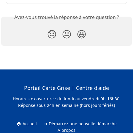
Avez-vous trouvé la réponse à votre question ?
😞
😐
😃
Portail Carte Grise | Centre d'aide
Horaires d'ouverture : du lundi au vendredi 9h-16h30.
Réponse sous 24h en semaine (hors jours fériés)
🏠 Accueil
➜ Démarrez une nouvelle démarche
A propos