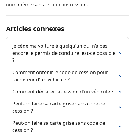
nom même sans le code de cession.
Articles connexes
Je cède ma voiture à quelqu’un qui n’a pas 
encore le permis de conduire, est-ce possible 
?
Comment obtenir le code de cession pour 
l'acheteur d'un véhicule ?
Comment déclarer la cession d'un véhicule ?
Peut-on faire sa carte grise sans code de 
cession ?
Peut-on faire sa carte grise sans code de 
cession ?