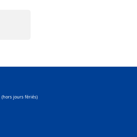
hors jours fériés)