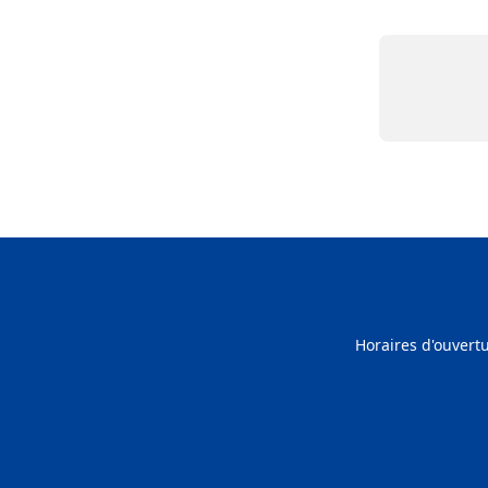
Horaires d'ouvert