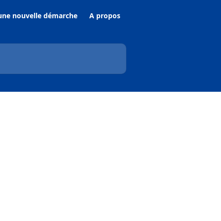
une nouvelle démarche
A propos