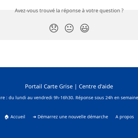
Avez-vous trouvé la réponse à votre question ?
😞
😐
😃
Portail Carte Grise | Centre d'aide
ure : du lundi au vendredi 9h-16h30. Réponse sous 24h en semaine (
🏠 Accueil
➜ Démarrez une nouvelle démarche
A propos