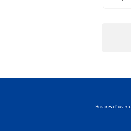
Horaires d'ouvert