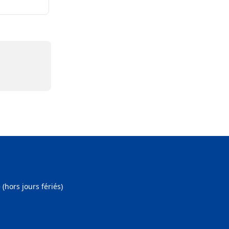
hors jours fériés)