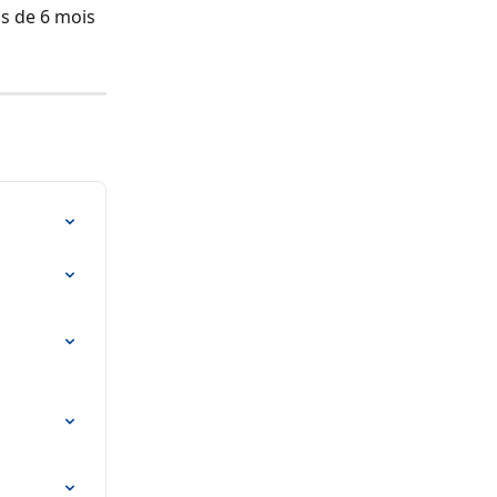
s de 6 mois 