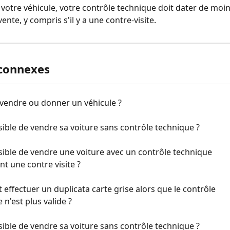
votre véhicule, votre contrôle technique doit dater de moin
 vente, y compris s'il y a une contre-visite.
 connexes
 vendre ou donner un véhicule ?
ssible de vendre sa voiture sans contrôle technique ?
ssible de vendre une voiture avec un contrôle technique 
nt une contre visite ?
ffectuer un duplicata carte grise alors que le contrôle 
 n'est plus valide ?
ssible de vendre sa voiture sans contrôle technique ?